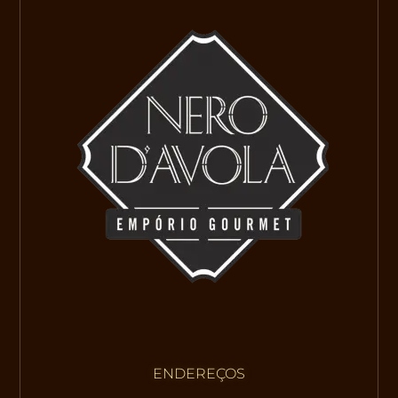
ENDEREÇOS