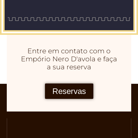
Entre em contato com o
Empório Nero D'avola e faça
a sua reserva
Reservas