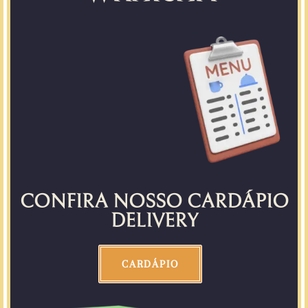
CONFIRA NOSSO CARDÁPIO
DELIVERY
CARDÁPIO