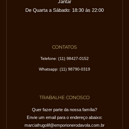
Jantar
De Quarta a Sábado: 18:30 às 22:00
CONTATOS
Telefone: (11) 98427-0152
Whatsapp: (11) 98790-0319
TRABALHE CONOSCO
Quer fazer parte da nossa família?
Envie um email para o endereço abaixo:
marciafrugolif@emporionerodavola.com.br