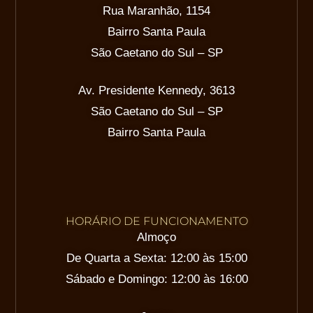
Rua Maranhão, 1154
Bairro Santa Paula
São Caetano do Sul – SP
Av. Presidente Kennedy, 3613
São Caetano do Sul – SP
Bairro Santa Paula
HORÁRIO DE FUNCIONAMENTO
Almoço
De Quarta a Sexta: 12:00 às 15:00
Sábado e Domingo: 12:00 às 16:00