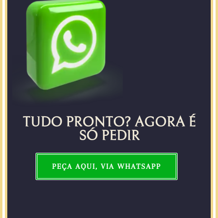
TUDO PRONTO? AGORA É
SÓ PEDIR
PEÇA AQUI, VIA WHATSAPP